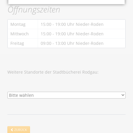
Öffnungszeiten
Montag
15:00 - 19:00 Uhr Nieder-Roden
Mittwoch
15:00 - 19:00 Uhr Nieder-Roden
Freitag
09:00 - 13:00 Uhr Nieder-Roden
Weitere Standorte der Stadtbücherei Rodgau:
ZURÜCK