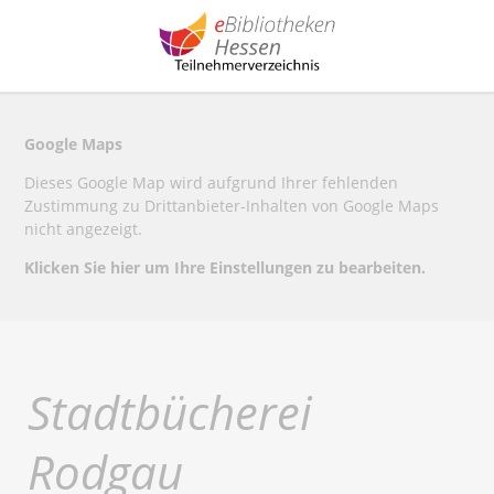
Google Maps
Dieses Google Map wird aufgrund Ihrer fehlenden
Zustimmung zu Drittanbieter-Inhalten von Google Maps
nicht angezeigt.
Klicken Sie hier um Ihre Einstellungen zu bearbeiten.
Stadtbücherei
Rodgau