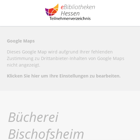
Google Maps
Dieses Google Map wird aufgrund Ihrer fehlenden
Zustimmung zu Drittanbieter-Inhalten von Google Maps
nicht angezeigt.
Klicken Sie hier um Ihre Einstellungen zu bearbeiten.
Bücherei
Bischofsheim