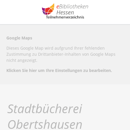
Google Maps
Dieses Google Map wird aufgrund Ihrer fehlenden
Zustimmung zu Drittanbieter-Inhalten von Google Maps
nicht angezeigt.
Klicken Sie hier um Ihre Einstellungen zu bearbeiten.
Stadtbücherei
Obertshausen