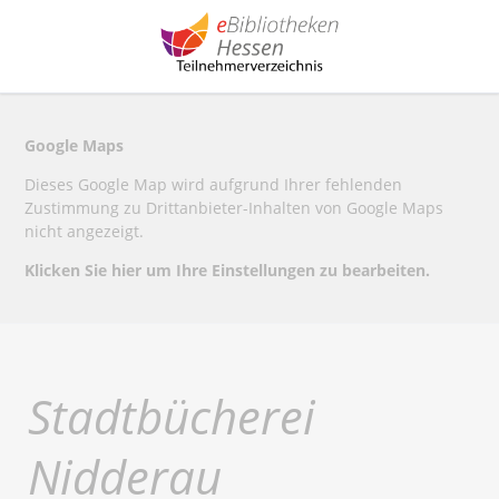
Google Maps
Dieses Google Map wird aufgrund Ihrer fehlenden
Zustimmung zu Drittanbieter-Inhalten von Google Maps
nicht angezeigt.
Klicken Sie hier um Ihre Einstellungen zu bearbeiten.
Stadtbücherei
Nidderau