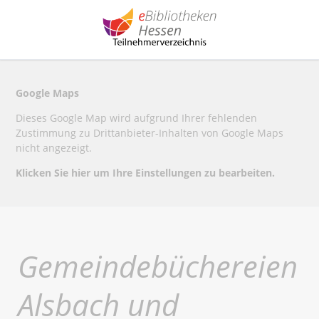
Google Maps
Dieses Google Map wird aufgrund Ihrer fehlenden
Zustimmung zu Drittanbieter-Inhalten von Google Maps
nicht angezeigt.
Klicken Sie hier um Ihre Einstellungen zu bearbeiten.
Gemeindebüchereien
Alsbach und