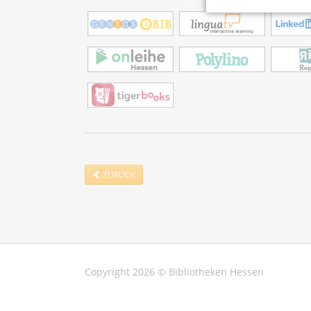
ZURÜCK
Copyright 2026 © Bibliotheken Hessen