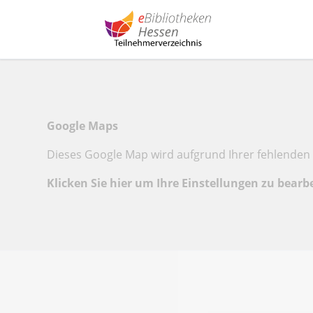
Google Maps
Dieses Google Map wird aufgrund Ihrer fehlenden 
Klicken Sie hier um Ihre Einstellungen zu bearb