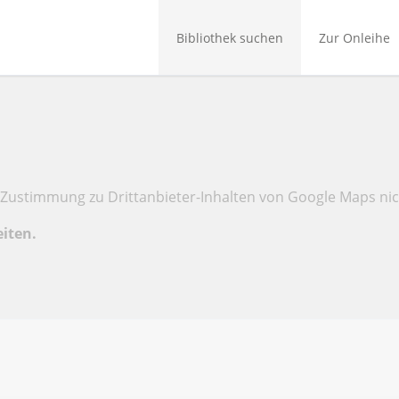
Bibliothek suchen
Zur Onleihe
Zustimmung zu Drittanbieter-Inhalten von Google Maps nic
eiten.