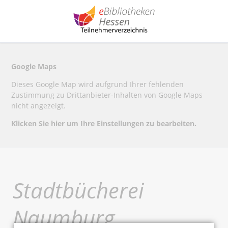
Google Maps
Dieses Google Map wird aufgrund Ihrer fehlenden
Zustimmung zu Drittanbieter-Inhalten von Google Maps
nicht angezeigt.
Klicken Sie hier um Ihre Einstellungen zu bearbeiten.
Stadtbücherei
Naumburg